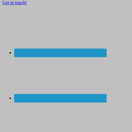
Get in touch!