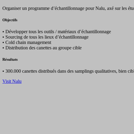
Organiser un programme d’échantillonnage pour Nalu, axé sur les étudi
Objectifs
• Développer tous les outils / matériaux d’échantillonnage
• Sourcing de tous les lieux d’échantillonnage
• Cold chain management
• Distribution des canettes au groupe cible
Résultats
• 300.000 canettes distribués dans des samplings qualitatives, bien cib
Visit Nalu