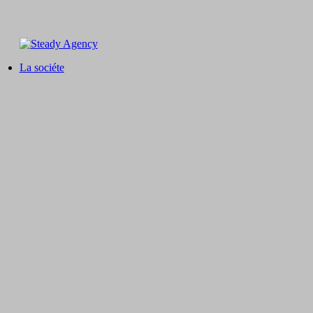
La sociéte